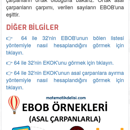
çarpanların çarpımı, verilen sayıların EBOB'una
eşittir.
DİĞER BİLGİLER
👉 64 ile 32'nin EBOB'unun bölen listesi
yöntemiyle nasıl hesaplandığını görmek için
tıklayın.
👉 64 ile 32'nin EKOK'unu görmek için tıklayın.
👉 64 ile 32'nin EKOK'unun asal çarpanlara ayırma
yöntemiyle nasıl hesaplandığını görmek için
tıklayın.